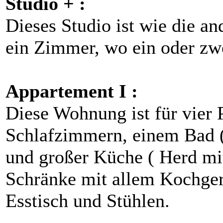
Studio + :
Dieses Studio ist wie die a
ein Zimmer, wo ein oder zwe
Appartement I :
Diese Wohnung ist für vier 
Schlafzimmern, einem Bad 
und großer Küche ( Herd mi
Schränke mit allem Kochger
Esstisch und Stühlen.