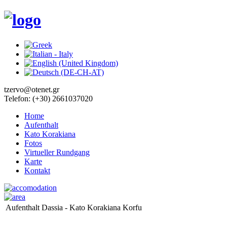
tzervo@otenet.gr
Telefon: (+30) 2661037020
Home
Aufenthalt
Kato Korakiana
Fotos
Virtueller Rundgang
Karte
Kontakt
Aufenthalt Dassia - Kato Korakiana Korfu