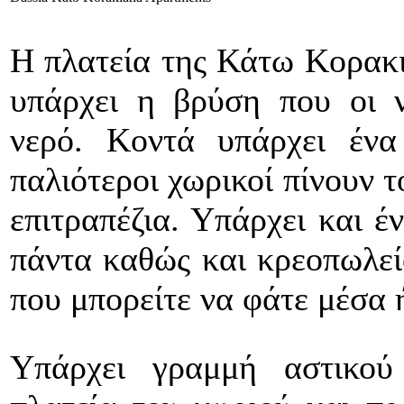
Η πλατεία της Κάτω Κορακιά
υπάρχει η βρύση που οι ν
νερό. Κοντά υπάρχει ένα
παλιότεροι χωρικοί πίνουν 
επιτραπέζια. Υπάρχει και έ
πάντα καθώς και κρεοπωλείο
που μπορείτε να φάτε μέσα 
Υπάρχει γραμμή αστικού