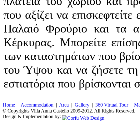
πλατεία του χωριού και π
που αξίζει να επισκεφτείτε ε
Παλαιό Φρούριο και τα α
Κέρκυρας. Μπορείτε επίση
των καταστημάτων που βρίσκ
του Ύψου και να ζήσετε τη 
εστιατόρια που βρίσκονται
Home
|
Accommodation
|
Area
|
Gallery
|
360 Virtual Tour
|
M
© Copyrights Villa Anna Castello 2009-2012. All Rights Reserved.
Design & Implementation by: